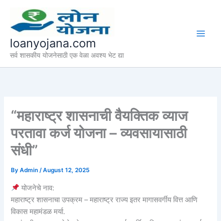
Skip
to
content
loanyojana.com
सर्व शासकीय योजनेसाठी एक वेळा अवश्य भेट द्या
“महाराष्ट्र शासनाची वैयक्तिक व्याज
परतावा कर्ज योजना – व्यवसायासाठी
संधी”
By
Admin
/
August 12, 2025
योजनेचे नाव:
महाराष्ट्र शासनाचा उपक्रम – महाराष्ट्र राज्य इतर मागासवर्गीय वित्त आणि
विकास महामंडळ मर्या.