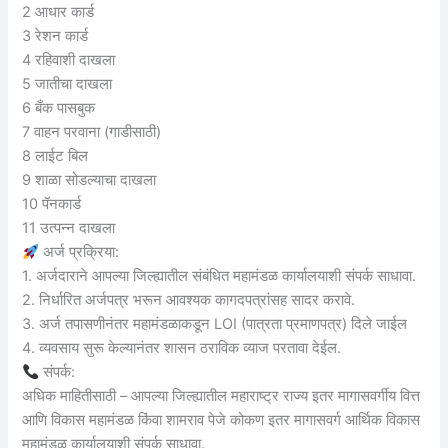
2 आधार कार्ड
3 रेशन कार्ड
4 रहिवाशी दाखला
5 जातीचा दाखला
6 बँक पासबुक
7 वाहन परवाना (गाडीसाठी)
8 लाईट बिल
9 शाळा सोडल्याचा दाखला
10 पॅनकार्ड
11 उत्पन्न दाखला
अर्ज प्रक्रिया:
1. अर्जदाराने आपल्या जिल्ह्यातील संबंधित महामंडळ कार्यालयाशी संपर्क साधावा.
2. निर्धारित अर्जपत्र भरून आवश्यक कागदपत्रांसह सादर करावे.
3. अर्ज तपासणीनंतर महामंडळाकडून LOI (पात्रता प्रमाणपत्र) दिले जाईल
4. व्यवसाय सुरू केल्यानंतर शासन ठराविक व्याज परतावा देईल.
संपर्क:
अधिक माहितीसाठी – आपल्या जिल्ह्यातील महाराष्ट्र राज्य इतर मागासवर्गीय वित्त
आणि विकास महामंडळ किंवा शामराव पेजे कोकण इतर मागासवर्ग आर्थिक विकास
महामंडळ कार्यालयाशी संपर्क साधावा.