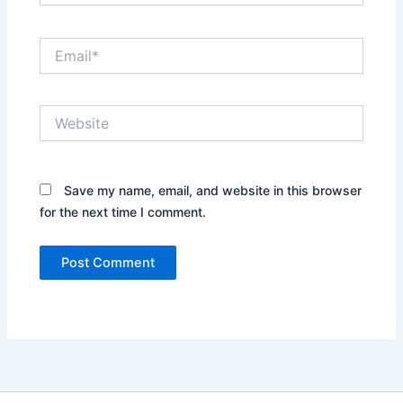
Email*
Website
Save my name, email, and website in this browser
for the next time I comment.