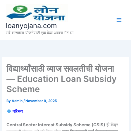
Skip
to
content
loanyojana.com
सर्व शासकीय योजनेसाठी एक वेळा अवश्य भेट द्या
विद्यार्थ्यांसाठी व्याज सवलतीची योजना
— Education Loan Subsidy
Scheme
By
Admin
/
November 9, 2025
परिचय
Central Sector Interest Subsidy Scheme (CSIS)
ही केंद्र