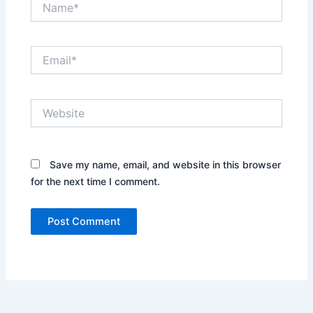
Email*
Website
Save my name, email, and website in this browser
for the next time I comment.