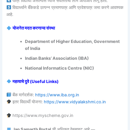
पात्र विद्यार्थी असल्यास व्याज सवलतीचा लाभ आपोआप लागू होतो.
विद्यार्थ्याने बँकेकडे उत्पन्न प्रमाणपत्र आणि प्रवेशपत्र जमा करणे आवश्यक
आहे.
योजनेत मदत करणाऱ्या संस्था
Department of Higher Education, Government
of India
Indian Banks’ Association (IBA)
National Informatics Centre (NIC)
महत्वाचे दुवे (Useful Links)
बँक मार्गदर्शक:
https://www.iba.org.in
इतर विद्यार्थी योजना:
https://www.vidyalakshmi.co.in
https://www.myscheme.gov.in
Jan Samarth Portal
ची अधिकृत वेबसाइट आहे —