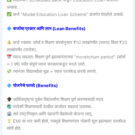
असावा.
कर्ज “Model Education Loan Scheme” अंतर्गत घेतलेले असावे.
कर्जाचा प्रकार आणि लाभ (Loan Benefits)
कर्ज रक्कम: कोर्स व शिक्षण संस्थेनुसार ₹10 लाखांपर्यंत (भारत) किंवा ₹20
लाखांपर्यंत (परदेश).
व्याज सवलत: शिक्षण पूर्ण झाल्यानंतरच्या “moratorium period” (कोर्स
+ 1 वर्ष) पर्यंत संपूर्ण व्याज सरकारकडून भरले जाते.
त्यानंतर विद्यार्थ्याला मूळ + व्याज परतफेड करावे लागते.
योजनेचे फायदे (Benefits)
आर्थिकदृष्ट्या दुर्बल विद्यार्थ्यांना शिक्षण पूर्ण करण्यासाठी मदत.
परदेशी शिक्षणासाठी देखील कर्जावर सवलत उपलब्ध.
सर्व राष्ट्रीयकृत आणि खाजगी बँकांमध्ये योजना लागू.
EMI चा भार कमी होतो, त्यामुळे शिक्षणानंतर नोकरी सुरु झाल्यावर परतफेड
सोपी होते.