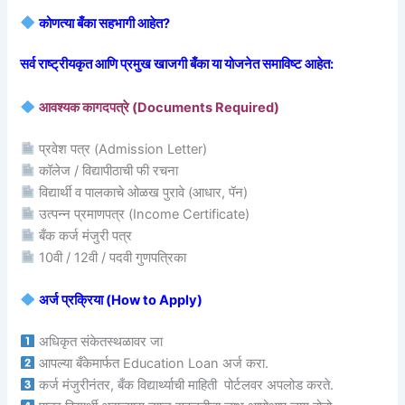
कोणत्या बँका सहभागी आहेत?
सर्व राष्ट्रीयकृत आणि प्रमुख खाजगी बँका या योजनेत समाविष्ट आहेत:
आवश्यक कागदपत्रे (Documents Required)
प्रवेश पत्र (Admission Letter)
कॉलेज / विद्यापीठाची फी रचना
विद्यार्थी व पालकाचे ओळख पुरावे (आधार, पॅन)
उत्पन्न प्रमाणपत्र (Income Certificate)
बँक कर्ज मंजुरी पत्र
10वी / 12वी / पदवी गुणपत्रिका
अर्ज प्रक्रिया (How to Apply)
अधिकृत संकेतस्थळावर जा
आपल्या बँकेमार्फत Education Loan अर्ज करा.
कर्ज मंजुरीनंतर, बँक विद्यार्थ्याची माहिती पोर्टलवर अपलोड करते.