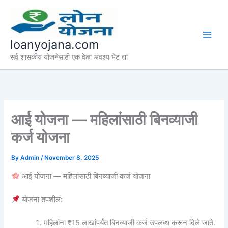
Skip
to
content
loanyojana.com
सर्व शासकीय योजनेसाठी एक वेळा अवश्य भेट द्या
आई योजना — महिलांसाठी बिनव्याजी
कर्ज योजना
By
Admin
/
November 8, 2025
आई योजना — महिलांसाठी बिनव्याजी कर्ज योजना
योजना तपशील:
महिलांना ₹15 लाखांपर्यंत बिनव्याजी कर्ज उपलब्ध करून दिले जाते.