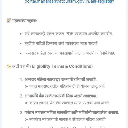
portal.maharashtratourism.gov.in/aai-register/
महत्त्वाच्या सूचना:
सर्व कागदपत्रे स्कॅन करून PDF स्वरूपात अपलोड करावीत.
चुकीची माहिती दिल्यास अर्ज नाकारला जाऊ शकतो.
अर्जदार महिला स्वतःच व्यवसायाची मालक असणे अनिवार्य आहे.
अटी व शर्थी (Eligibility Terms & Conditions)
अर्जदार महिला महाराष्ट्र राज्याची रहिवासी असावी.
➤ फक्त महाराष्ट्रातील महिलांसाठी ही योजना लागू आहे.
लाभार्थीचे बँक खाते आधारशी लिंक असणे आवश्यक.
➤ कारण शासन थेट त्या खात्यात व्याज परतावा जमा करते.
पर्यटन व्यवसाय महिला मालकीचा आणि महिलांनी चालवलेला असावा.
➤ म्हणजेच व्यवसायाची मालक व संचालक महिला असावी.