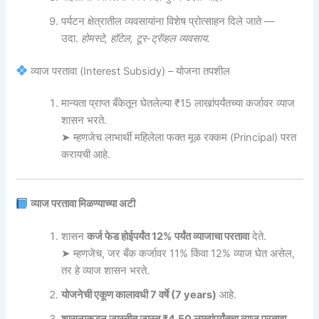
पर्यटन क्षेत्रातील व्यवसायांना विशेष प्रोत्साहन दिले जाते —
उदा.
होमस्टे, हॉटेल, टूर-ट्रॅव्हल व्यवसाय.
व्याज परतावा (Interest Subsidy) – योजना तपशील
मान्यता प्राप्त बँकेतून घेतलेल्या ₹15 लाखांपर्यंतच्या कर्जावर व्याज
शासन भरते.
➤ म्हणजेच लाभार्थी महिलेला फक्त मूळ रक्कम (Principal) परत
करायची आहे.
व्याज परतावा मिळण्याच्या अटी
शासन
कर्ज फेड होईपर्यंत 12% पर्यंत व्याजाचा परतावा
देते.
➤ म्हणजेच, जर बँक कर्जावर 11% किंवा 12% व्याज घेत असेल,
तर हे व्याज शासन भरते.
योजनेची एकूण कालावधी 7 वर्षे (7 years)
आहे.