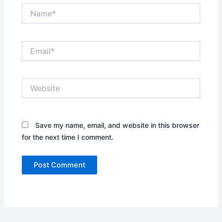
Name*
Email*
Website
Save my name, email, and website in this browser
for the next time I comment.